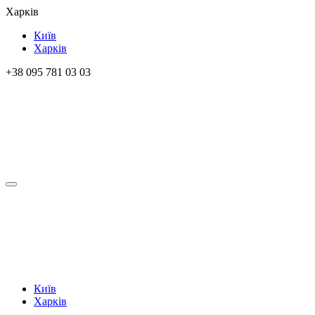
Харків
Київ
Харків
+38 095 781 03 03
Київ
Харків