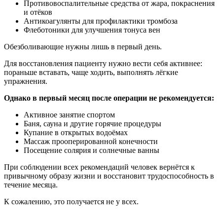
Противовоспалительные средства от жара, покраснения
и отёков
Антикоагулянты для профилактики тромбоза
Флеботоники для улучшения тонуса вен
Обезболивающие нужны лишь в первый день.
Для восстановления пациенту нужно вести себя активнее:
пораньше вставать, чаще ходить, выполнять лёгкие
упражнения.
Однако в первый месяц после операции не рекомендуется:
Активное занятие спортом
Баня, сауна и другие горячие процедуры
Купание в открытых водоёмах
Массаж прооперированной конечности
Посещение солярия и солнечные ванны
При соблюдении всех рекомендаций человек вернётся к
привычному образу жизни и восстановит трудоспособность в
течение месяца.
К сожалению, это получается не у всех.