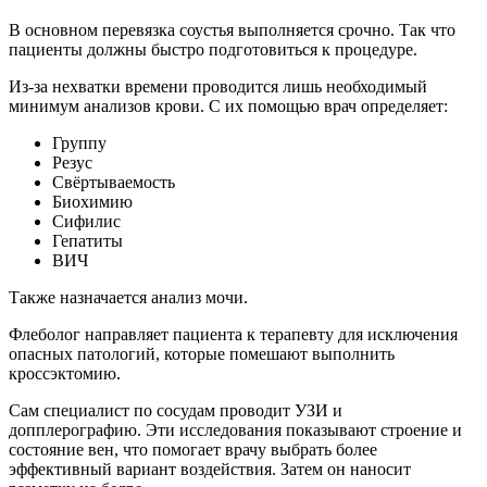
В основном перевязка соустья выполняется срочно. Так что
пациенты должны быстро подготовиться к процедуре.
Из-за нехватки времени проводится лишь необходимый
минимум анализов крови. С их помощью врач определяет:
Группу
Резус
Свёртываемость
Биохимию
Сифилис
Гепатиты
ВИЧ
Также назначается анализ мочи.
Флеболог направляет пациента к терапевту для исключения
опасных патологий, которые помешают выполнить
кроссэктомию.
Сам специалист по сосудам проводит УЗИ и
допплерографию. Эти исследования показывают строение и
состояние вен, что помогает врачу выбрать более
эффективный вариант воздействия. Затем он наносит