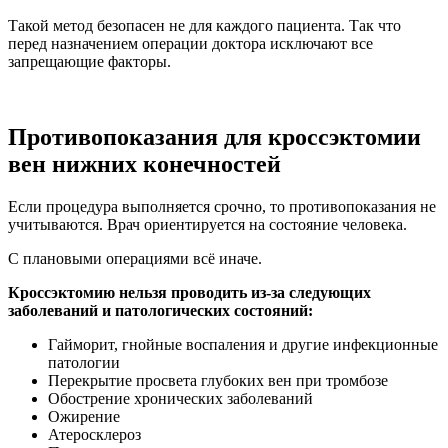
Такой метод безопасен не для каждого пациента. Так что
перед назначением операции доктора исключают все
запрещающие факторы.
Противопоказания для кроссэктомии
вен нижних конечностей
Если процедура выполняется срочно, то противопоказания не
учитываются. Врач ориентируется на состояние человека.
С плановыми операциями всё иначе.
Кроссэктомию нельзя проводить из-за следующих
заболеваний и патологических состояний:
Гайморит, гнойные воспаления и другие инфекционные
патологии
Перекрытие просвета глубоких вен при тромбозе
Обострение хронических заболеваний
Ожирение
Атеросклероз