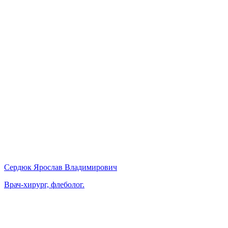
Сердюк Ярослав Владимирович
Врач-хирург, флеболог.