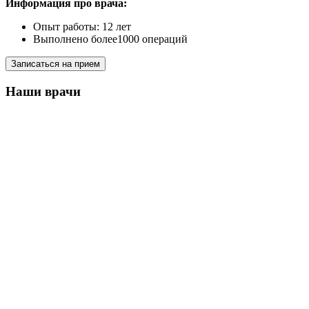
Информация про врача:
Опыт работы: 12 лет
Выполнено более1000 операций
Записаться на прием
Наши врачи