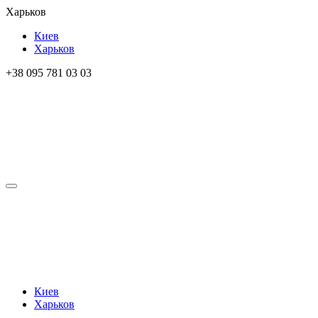
Харьков
Киев
Харьков
+38 095 781 03 03
Киев
Харьков