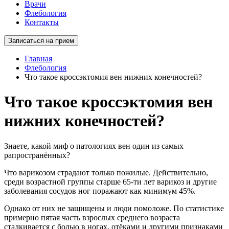
Врачи
Флебология
Контакты
Записаться на прием
Главная
Флебология
Что такое кроссэктомия вен нижних конечностей?
Что такое кроссэктомия вен
нижних конечностей?
Знаете, какой миф о патологиях вен один из самых
рапространённых?
Что варикозом страдают только пожилые. Действительно,
среди возрастной группы старше 65-ти лет варикоз и другие
заболевания сосудов ног поражают как минимум 45%.
Однако от них не защищены и люди помоложе. По статистике
примерно пятая часть взрослых среднего возраста
сталкивается с болью в ногах, отёками и другими признаками