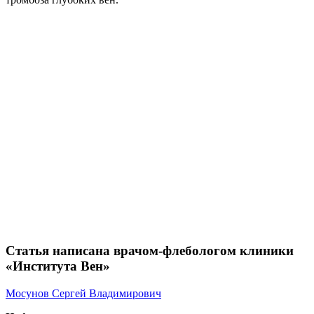
Статья написана врачом-флебологом клиники
«Института Вен»
Мосунов Сергей Владимирович