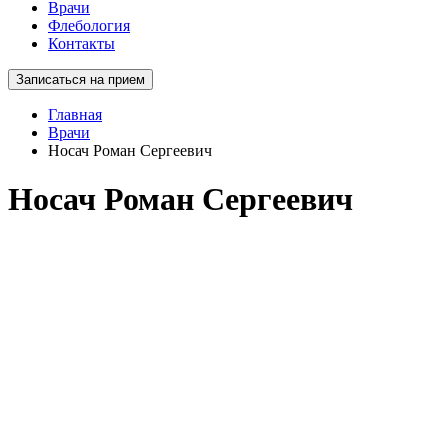
Врачи
Флебология
Контакты
Записаться на прием
Главная
Врачи
Носач Роман Сергеевич
Носач Роман Сергеевич