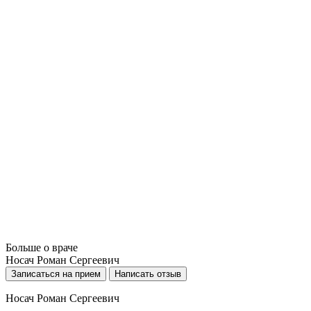
Больше о враче
Носач Роман Сергеевич
Записаться на прием
Написать отзыв
Носач Роман Сергеевич