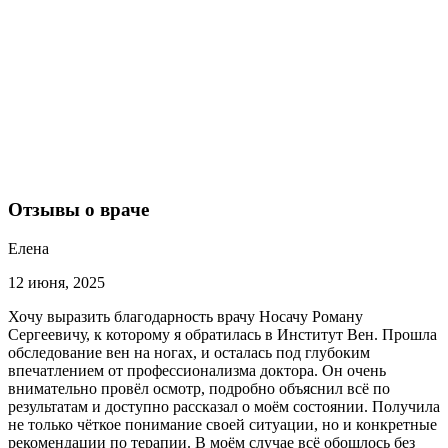
Отзывы о враче
Елена
12 июня, 2025
Хочу выразить благодарность врачу Носачу Роману
Сергеевичу, к которому я обратилась в Институт Вен. Прошла
обследование вен на ногах, и осталась под глубоким
впечатлением от профессионализма доктора. Он очень
внимательно провёл осмотр, подробно объяснил всё по
результатам и доступно рассказал о моём состоянии. Получила
не только чёткое понимание своей ситуации, но и конкретные
рекомендации по терапии. В моём случае всё обошлось без