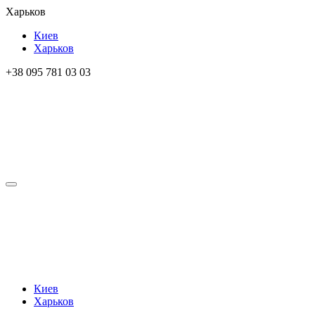
Харьков
Киев
Харьков
+38 095 781 03 03
Киев
Харьков