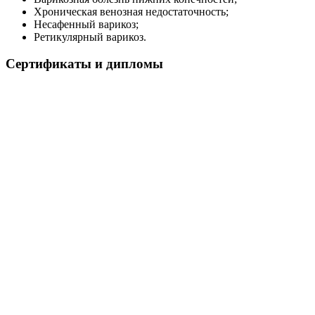
Хроническая венозная недостаточность;
Несафенный варикоз;
Ретикулярный варикоз.
Сертификаты и дипломы