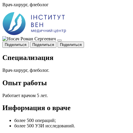
Врач-хирург, флеболог
Поделиться
Поделиться
Поделиться
Специализация
Врач-хирург, флеболог.
Опыт работы
Работает врачом 5 лет.
Информация о враче
более 500 операций;
более 500 УЗИ исследований.