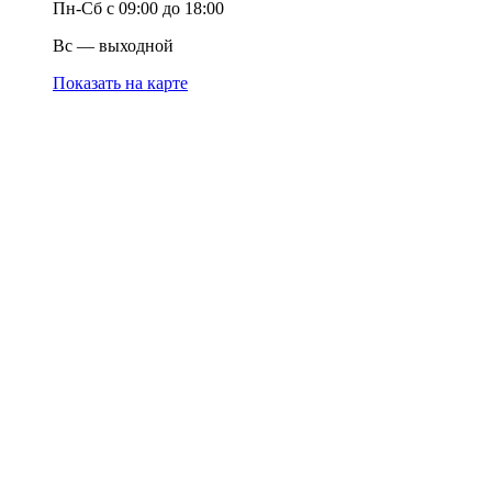
Пн-Сб с 09:00 до 18:00
Вс — выходной
Показать на карте