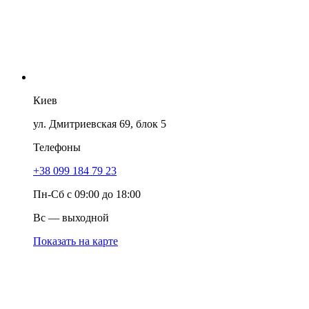
Киев
ул. Дмитриевская 69, блок 5
Телефоны
+38 099 184 79 23
Пн-Сб с 09:00 до 18:00
Вс — выходной
Показать на карте