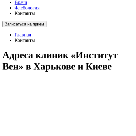
Врачи
Флебология
Контакты
Записаться на прием
Главная
Контакты
Адреса клиник «Институт
Вен» в Харькове и Киеве