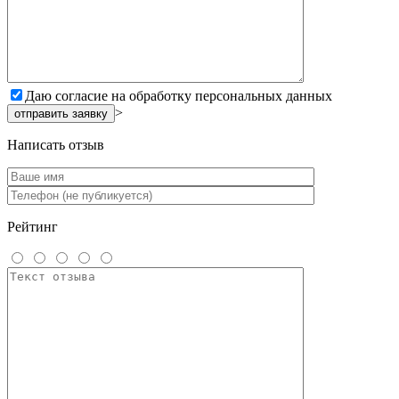
Даю согласие на обработку персональных данных
>
Написать отзыв
Рейтинг