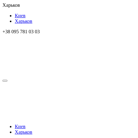
Харьков
Киев
Харьков
+38 095 781 03 03
Киев
Харьков