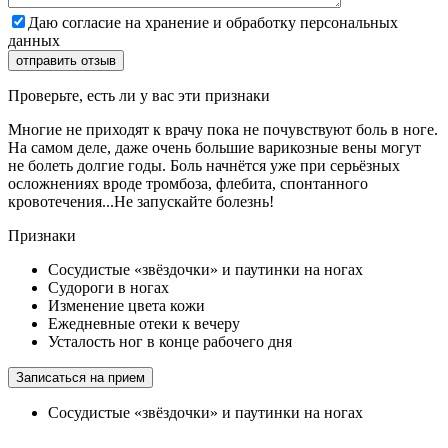
Даю согласие на хранение и обработку персональных
данных
Проверьте, есть ли у вас эти признаки
Многие не приходят к врачу пока не почувствуют боль в ноге.
На самом деле, даже очень большие варикозные вены могут
не болеть долгие годы. Боль начнётся уже при серьёзных
осложнениях вроде тромбоза, флебита, спонтанного
кровотечения...Не запускайте болезнь!
Признаки
Сосудистые «звёздочки» и паутинки на ногах
Судороги в ногах
Изменение цвета кожи
Ежедневные отеки к вечеру
Усталость ног в конце рабочего дня
Записаться на прием
Сосудистые «звёздочки» и паутинки на ногах