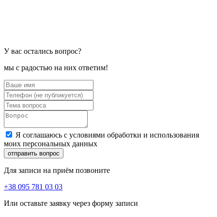
У вас остались вопрос?
мы с радостью на них ответим!
Я соглашаюсь с условиями обработки и использования
моих персональных данных
отправить вопрос
Для записи на приём позвоните
+38 095 781 03 03
Или оставьте заявку через форму записи