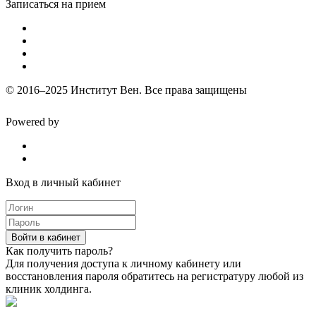
Записаться на прием
© 2016–2025 Институт Вен. Все права защищены
Powered by
Вход в личный кабинет
Войти в кабинет
Как получить пароль?
Для получения доступа к личному кабинету или
восстановления пароля обратитесь на регистратуру любой из
клиник холдинга.