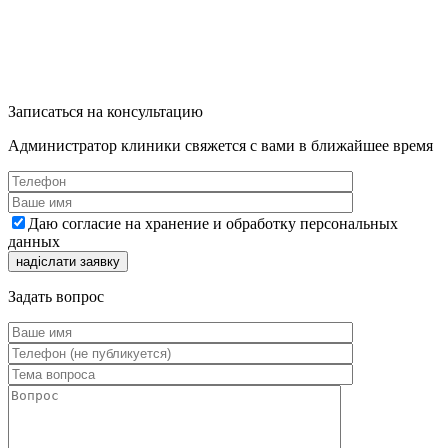
Записаться на консультацию
Администратор клиники свяжется с вами в ближайшее время
Даю согласие на хранение и обработку персональных
данных
Задать вопрос