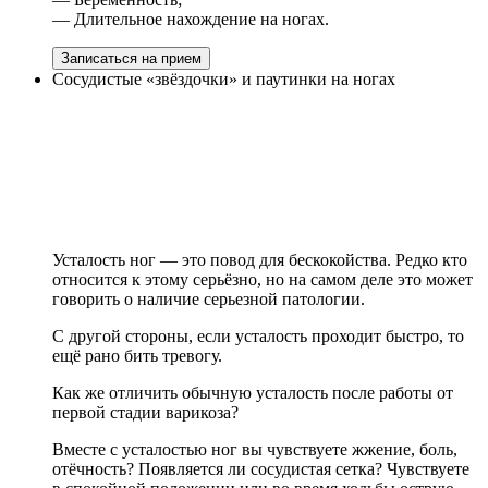
— Длительное нахождение на ногах.
Записаться на прием
Сосудистые «звёздочки» и паутинки на ногах
Усталость ног — это повод для бескокойства. Редко кто
относится к этому серьёзно, но на самом деле это может
говорить о наличие серьезной патологии.
С другой стороны, если усталость проходит быстро, то
ещё рано бить тревогу.
Как же отличить обычную усталость после работы от
первой стадии варикоза?
Вместе с усталостью ног вы чувствуете жжение, боль,
отёчность? Появляется ли сосудистая сетка? Чувствуете