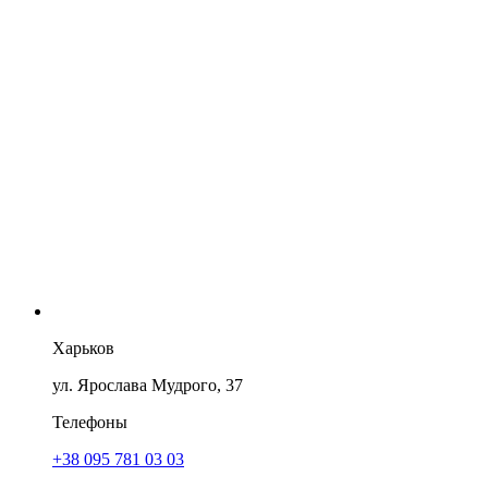
Харьков
ул. Ярослава Мудрого, 37
Телефоны
+38 095 781 03 03