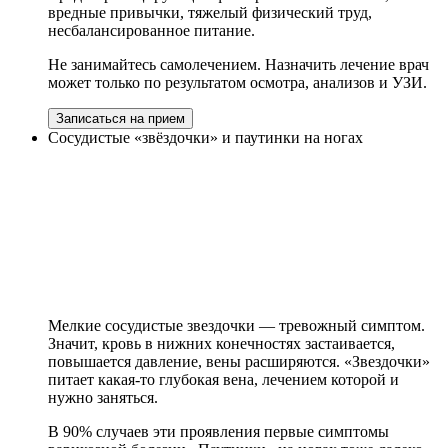
вредные привычки, тяжелый физический труд,
несбалансированное питание.
Не занимайтесь самолечением. Назначить лечение врач
может только по результатом осмотра, анализов и УЗИ.
Записаться на прием
Сосудистые «звёздочки» и паутинки на ногах
Мелкие сосудистые звездочки — тревожный симптом.
Значит, кровь в нижних конечностях застаивается,
повышается давление, вены расширяются. «Звездочки»
питает какая-то глубокая вена, лечением которой и
нужно заняться.
В 90% случаев эти проявления первые симптомы