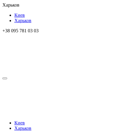
Харьков
Киев
Харьков
+38 095 781 03 03
Киев
Харьков