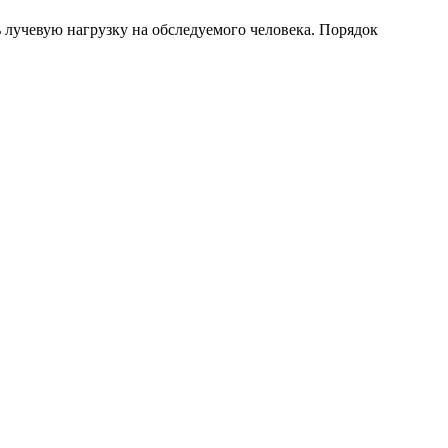
лучевую нагрузку на обследуемого человека. Порядок