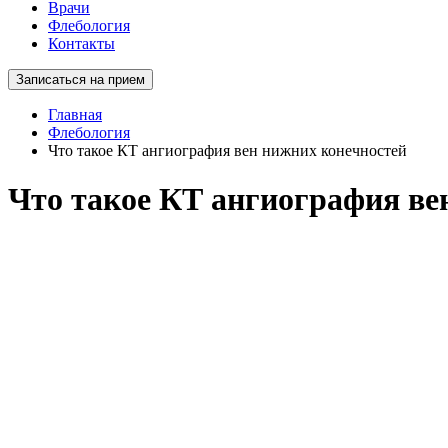
Врачи
Флебология
Контакты
Записаться на прием
Главная
Флебология
Что такое КТ ангиография вен нижних конечностей
Что такое КТ ангиография ве