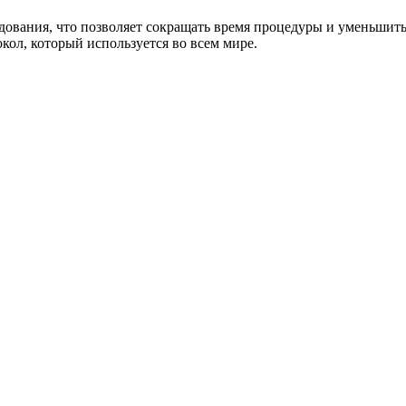
вания, что позволяет сокращать время процедуры и уменьшить 
кол, который используется во всем мире.