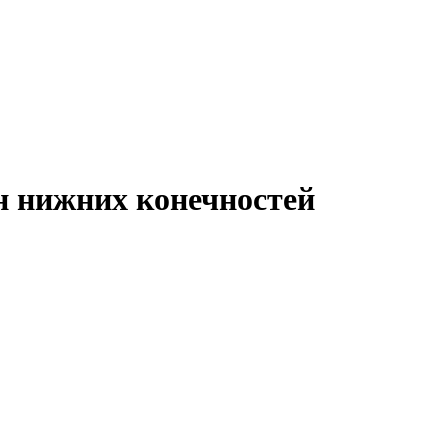
н нижних конечностей