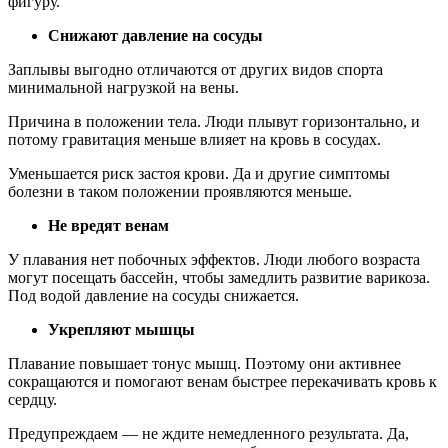
фигуру.
Снижают давление на сосуды
Заплывы выгодно отличаются от других видов спорта
минимальной нагрузкой на вены.
Причина в положении тела. Люди плывут горизонтально, и
потому гравитация меньше влияет на кровь в сосудах.
Уменьшается риск застоя крови. Да и другие симптомы
болезни в таком положении проявляются меньше.
Не вредят венам
У плавания нет побочных эффектов. Люди любого возраста
могут посещать бассейн, чтобы замедлить развитие варикоза.
Под водой давление на сосуды снижается.
Укрепляют мышцы
Плавание повышает тонус мышц. Поэтому они активнее
сокращаются и помогают венам быстрее перекачивать кровь к
сердцу.
Предупреждаем — не ждите немедленного результата. Да,