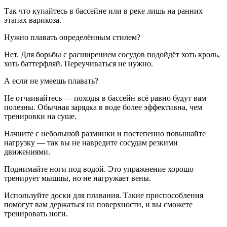
Так что купайтесь в бассейне или в реке лишь на ранних
этапах варикоза.
Нужно плавать определённым стилем?
Нет. Для борьбы с расширением сосудов подойдёт хоть кроль,
хоть баттерфляй. Переучиваться не нужно.
А если не умеешь плавать?
Не отчаивайтесь — походы в бассейн всё равно будут вам
полезны. Обычная зарядка в воде более эффективна, чем
тренировки на суше.
Начните с небольшой разминки и постепенно повышайте
нагрузку — так вы не навредите сосудам резкими
движениями.
Поднимайте ноги под водой. Это упражнение хорошо
тренирует мышцы, но не нагружает вены.
Используйте доски для плавания. Такие приспособления
помогут вам держаться на поверхности, и вы сможете
тренировать ноги.