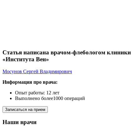
Статья написана врачом-флебологом клиники
«Института Вен»
Мосунов Сергей Владимирович
Информация про врача:
Опыт работы: 12 лет
Выполнено более1000 операций
Записаться на прием
Наши врачи