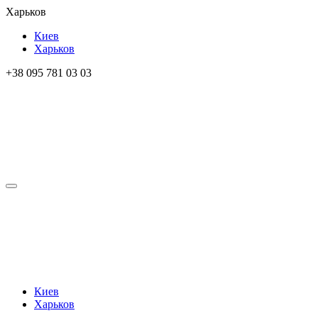
Харьков
Киев
Харьков
+38 095 781 03 03
Киев
Харьков