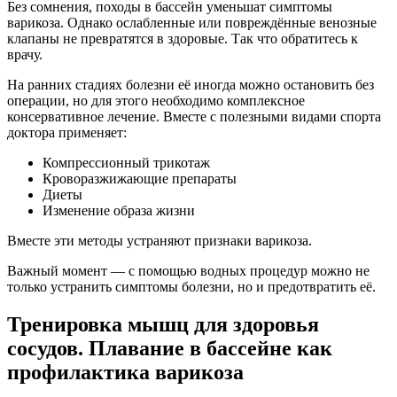
Без сомнения, походы в бассейн уменьшат симптомы
варикоза. Однако ослабленные или повреждённые венозные
клапаны не превратятся в здоровые. Так что обратитесь к
врачу.
На ранних стадиях болезни её иногда можно остановить без
операции, но для этого необходимо комплексное
консервативное лечение. Вместе с полезными видами спорта
доктора применяет:
Компрессионный трикотаж
Кроворазжижающие препараты
Диеты
Изменение образа жизни
Вместе эти методы устраняют признаки варикоза.
Важный момент — с помощью водных процедур можно не
только устранить симптомы болезни, но и предотвратить её.
Тренировка мышц для здоровья
сосудов. Плавание в бассейне как
профилактика варикоза