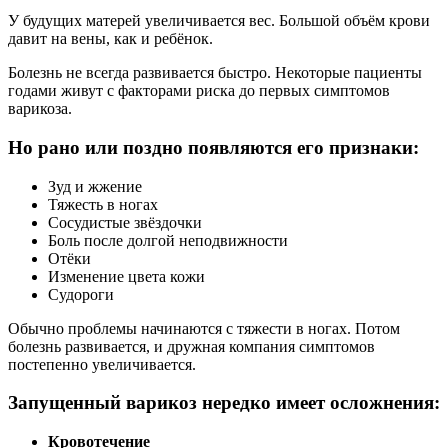
У будущих матерей увеличивается вес. Большой объём крови
давит на вены, как и ребёнок.
Болезнь не всегда развивается быстро. Некоторые пациенты
годами живут с факторами риска до первых симптомов
варикоза.
Но рано или поздно появляются его признаки:
Зуд и жжение
Тяжесть в ногах
Сосудистые звёздочки
Боль после долгой неподвижности
Отёки
Изменение цвета кожи
Судороги
Обычно проблемы начинаются с тяжести в ногах. Потом
болезнь развивается, и дружная компания симптомов
постепенно увеличивается.
Запущенный варикоз нередко имеет осложнения:
Кровотечение