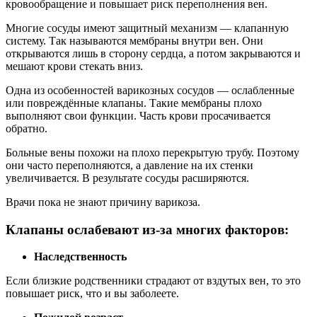
кровообращение и повышает риск переполнения вен.
Многие сосуды имеют защитный механизм — клапанную
систему. Так называются мембраны внутри вен. Они
открываются лишь в сторону сердца, а потом закрываются и
мешают крови стекать вниз.
Одна из особенностей варикозных сосудов — ослабленные
или повреждённые клапаны. Такие мембраны плохо
выполняют свои функции. Часть крови просачивается
обратно.
Больные вены похожи на плохо перекрытую трубу. Поэтому
они часто переполняются, а давление на их стенки
увеличивается. В результате сосуды расширяются.
Врачи пока не знают причину варикоза.
Клапаны ослабевают из-за многих факторов:
Наследственность
Если близкие родственники страдают от вздутых вен, то это
повышает риск, что и вы заболеете.