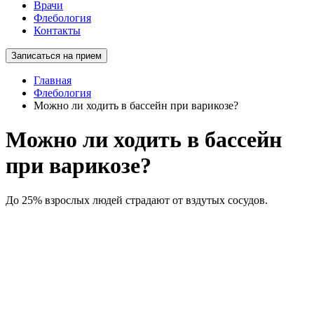
Врачи
Флебология
Контакты
Записаться на прием
Главная
Флебология
Можно ли ходить в бассейн при варикозе?
Можно ли ходить в бассейн
при варикозе?
До 25% взрослых людей страдают от вздутых сосудов.