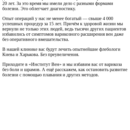
20 лет. За это время мы имели дело с разными формами
болезни. Это облегчает диагностику.
Опыт операций у нас не менее богатый — свыше 4 000
успешных процедур за 15 лет. Причём к здоровой жизни мы
вернули не только этих людей, ведь тысячи других пациентов
избавились от симптомов варикозного расширения вен даже
без оперативного вмешательства.
В нашей клинике вас будут лечить опытнейшие флебологи
Киева и Харькова. Без преувеличения.
Приходите в «Институт Вен» и мы избавим вас от варикоза
без боли и шрамов. А ещё расскажем, как остановить развитие
болезни с помощью плавания и других методов.