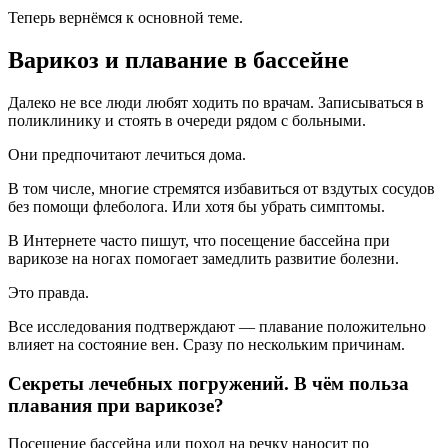
Теперь вернёмся к основной теме.
Варикоз и плавание в бассейне
Далеко не все люди любят ходить по врачам. Записываться в
поликлинику и стоять в очереди рядом с больными.
Они предпочитают лечиться дома.
В том числе, многие стремятся избавиться от вздутых сосудов
без помощи флеболога. Или хотя бы убрать симптомы.
В Интернете часто пишут, что посещение бассейна при
варикозе на ногах помогает замедлить развитие болезни.
Это правда.
Все исследования подтверждают — плавание положительно
влияет на состояние вен. Сразу по нескольким причинам.
Секреты лечебных погружений. В чём польза
плавания при варикозе?
Посещение бассейна или поход на речку наносит по