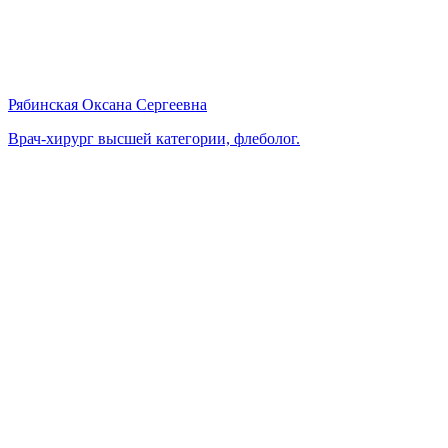
Рябинская Оксана Сергеевна
Врач-хирург высшей категории, флеболог.