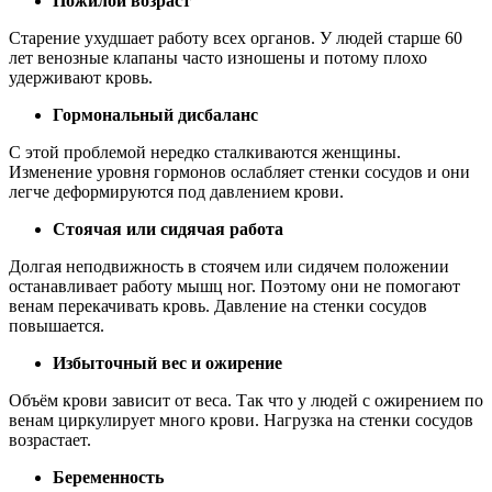
Пожилой возраст
Старение ухудшает работу всех органов. У людей старше 60
лет венозные клапаны часто изношены и потому плохо
удерживают кровь.
Гормональный дисбаланс
С этой проблемой нередко сталкиваются женщины.
Изменение уровня гормонов ослабляет стенки сосудов и они
легче деформируются под давлением крови.
Стоячая или сидячая работа
Долгая неподвижность в стоячем или сидячем положении
останавливает работу мышц ног. Поэтому они не помогают
венам перекачивать кровь. Давление на стенки сосудов
повышается.
Избыточный вес и ожирение
Объём крови зависит от веса. Так что у людей с ожирением по
венам циркулирует много крови. Нагрузка на стенки сосудов
возрастает.
Беременность