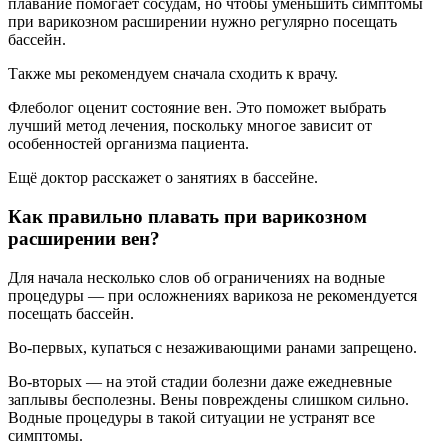
плавание помогает сосудам, но чтобы уменьшить симптомы
при варикозном расширении нужно регулярно посещать
бассейн.
Также мы рекомендуем сначала сходить к врачу.
Флеболог оценит состояние вен. Это поможет выбрать
лучший метод лечения, поскольку многое зависит от
особенностей организма пациента.
Ещё доктор расскажет о занятиях в бассейне.
Как правильно плавать при варикозном
расширении вен?
Для начала несколько слов об ограничениях на водные
процедуры — при осложнениях варикоза не рекомендуется
посещать бассейн.
Во-первых, купаться с незаживающими ранами запрещено.
Во-вторых — на этой стадии болезни даже ежедневные
заплывы бесполезны. Вены повреждены слишком сильно.
Водные процедуры в такой ситуации не устранят все
симптомы.