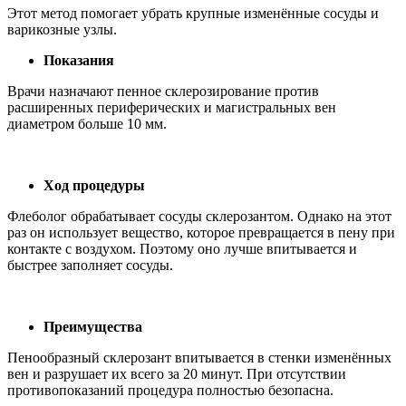
Этот метод помогает убрать крупные изменённые сосуды и
варикозные узлы.
Показания
Врачи назначают пенное склерозирование против
расширенных периферических и магистральных вен
диаметром больше 10 мм.
Ход процедуры
Флеболог обрабатывает сосуды склерозантом. Однако на этот
раз он использует вещество, которое превращается в пену при
контакте с воздухом. Поэтому оно лучше впитывается и
быстрее заполняет сосуды.
Преимущества
Пенообразный склерозант впитывается в стенки изменённых
вен и разрушает их всего за 20 минут. При отсутствии
противопоказаний процедура полностью безопасна.