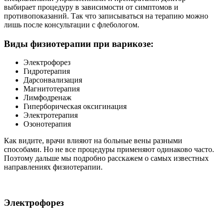
выбирает процедуру в зависимости от симптомов и
противопоказаний. Так что записываться на терапию можно
лишь после консультации с флебологом.
Виды физиотерапии при варикозе:
Электрофорез
Гидротерапия
Дарсонвализация
Магнитотерапия
Лимфодренаж
Гиперборическая оксигинация
Электротерапия
Озонотерапия
Как видите, врачи влияют на больные вены разными
способами. Но не все процедуры применяют одинаково часто.
Поэтому дальше мы подробно расскажем о самых известных
направлениях физиотерапии.
Электрофорез