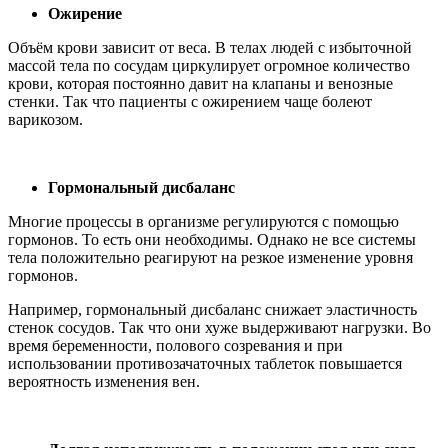
Ожирение
Объём крови зависит от веса. В телах людей с избыточной
массой тела по сосудам циркулирует огромное количество
крови, которая постоянно давит на клапаны и венозные
стенки. Так что пациенты с ожирением чаще болеют
варикозом.
Гормональный дисбаланс
Многие процессы в организме регулируются с помощью
гормонов. То есть они необходимы. Однако не все системы
тела положительно реагируют на резкое изменение уровня
гормонов.
Например, гормональный дисбаланс снижает эластичность
стенок сосудов. Так что они хуже выдерживают нагрузки. Во
время беременности, полового созревания и при
использовании противозачаточных таблеток повышается
вероятность изменения вен.