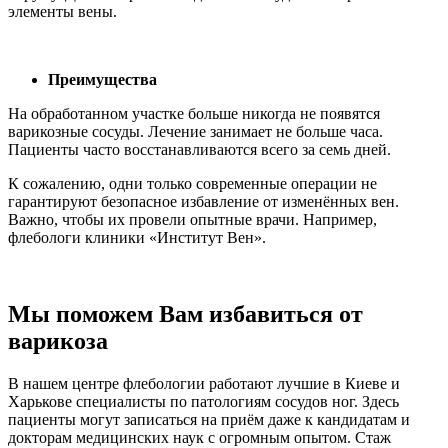
элементы вены.
Преимущества
На обработанном участке больше никогда не появятся
варикозные сосуды. Лечение занимает не больше часа.
Пациенты часто восстанавливаются всего за семь дней.
К сожалению, одни только современные операции не
гарантируют безопасное избавление от изменённых вен.
Важно, чтобы их провели опытные врачи. Например,
флебологи клиники «Институт Вен».
Мы поможем Вам избавиться от
варикоза
В нашем центре флебологии работают лучшие в Киеве и
Харькове специалисты по патологиям сосудов ног. Здесь
пациенты могут записаться на приём даже к кандидатам и
докторам медицинских наук с огромным опытом. Стаж