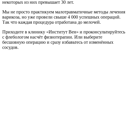
некоторых из них превышает 30 лет.
Мы не просто практикуем малотравматичные методы лечения
варикоза, но уже провели свыше 4 000 успешных операций.
Так что каждая процедура отработана до мелочей.
Приходите в клинику «Институт Вен» и проконсультируйтесь
с флебологом насчёт физиотерапии. Или выберите
бесшовную операцию и сразу избавьтесь от изменённых
сосудов.