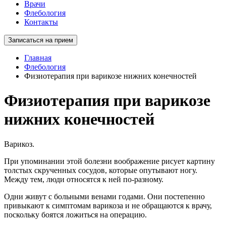
Врачи
Флебология
Контакты
Записаться на прием
Главная
Флебология
Физиотерапия при варикозе нижних конечностей
Физиотерапия при варикозе
нижних конечностей
Варикоз.
При упоминании этой болезни воображение рисует картину
толстых скрученных сосудов, которые опутывают ногу.
Между тем, люди относятся к ней по-разному.
Одни живут с больными венами годами. Они постепенно
привыкают к симптомам варикоза и не обращаются к врачу,
поскольку боятся ложиться на операцию.