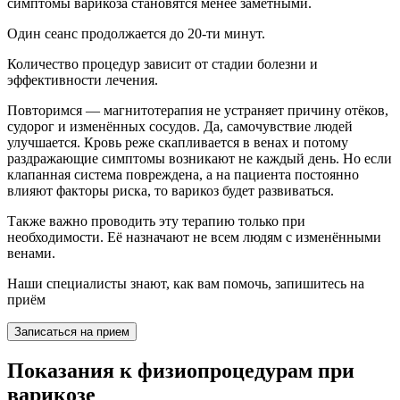
симптомы варикоза становятся менее заметными.
Один сеанс продолжается до 20-ти минут.
Количество процедур зависит от стадии болезни и
эффективности лечения.
Повторимся — магнитотерапия не устраняет причину отёков,
судорог и изменённых сосудов. Да, самочувствие людей
улучшается. Кровь реже скапливается в венах и потому
раздражающие симптомы возникают не каждый день. Но если
клапанная система повреждена, а на пациента постоянно
влияют факторы риска, то варикоз будет развиваться.
Также важно проводить эту терапию только при
необходимости. Её назначают не всем людям с изменёнными
венами.
Наши специалисты знают, как вам помочь, запишитесь на
приём
Записаться на прием
Показания к физиопроцедурам при
варикозе