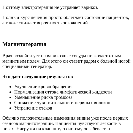
Поэтому электротерапия не устраняет варикоз.
Полный курс лечения просто облегчает состояние пациентов,
а также снижает вероятность осложнений.
Магнитотерапия
Врач воздействует на варикозные сосуды низкочастотным
магнитным полем. Для этого он ставит рядом с больной ногой
специальный генератор.
Это даёт следующие результаты:
Улучшение кровообращения
Нормализация оттока лимфатической жидкости
Уменьшение риска тромбоза
Снижение чувствительности нервных волокон
Устранение отёков
Обычно положительные изменения видны уже после первых
сеансов магнитотерапии. Пациенты чувствуют лёгкость в
ногах. Нагрузка на клапанную систему ослабевает, а