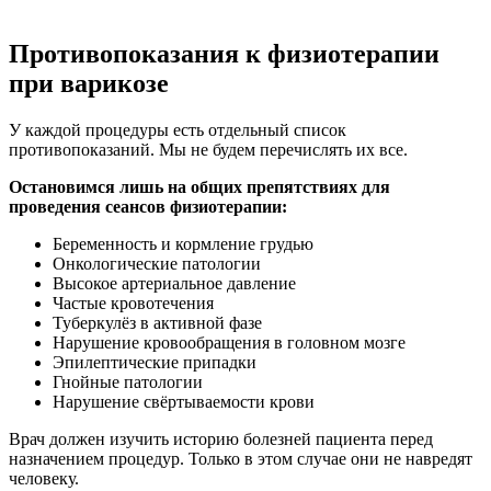
Противопоказания к физиотерапии
при варикозе
У каждой процедуры есть отдельный список
противопоказаний. Мы не будем перечислять их все.
Остановимся лишь на общих препятствиях для
проведения сеансов физиотерапии:
Беременность и кормление грудью
Онкологические патологии
Высокое артериальное давление
Частые кровотечения
Туберкулёз в активной фазе
Нарушение кровообращения в головном мозге
Эпилептические припадки
Гнойные патологии
Нарушение свёртываемости крови
Врач должен изучить историю болезней пациента перед
назначением процедур. Только в этом случае они не навредят
человеку.