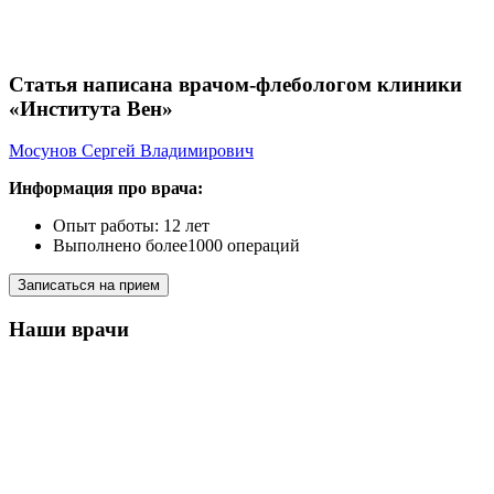
Статья написана врачом-флебологом клиники
«Института Вен»
Мосунов Сергей Владимирович
Информация про врача:
Опыт работы: 12 лет
Выполнено более1000 операций
Записаться на прием
Наши врачи