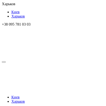
Харьков
Киев
Харьков
+38 095 781 03 03
Киев
Харьков